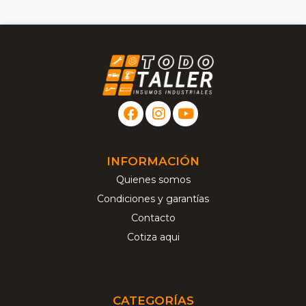
INFORMACIÓN
Quienes somos
Condiciones y garantías
Contacto
Cotiza aqui
CATEGORÍAS