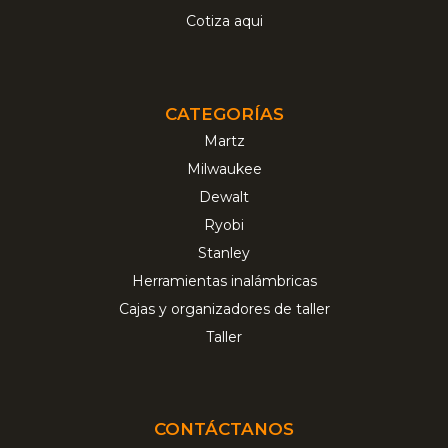
Cotiza aqui
CATEGORÍAS
Martz
Milwaukee
Dewalt
Ryobi
Stanley
Herramientas inalámbricas
Cajas y organizadores de taller
Taller
CONTÁCTANOS