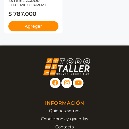
ESTABILIZADOR
ELECTRICO LIPPERT
$ 787.000
Agregar
INFORMACIÓN
Quienes somos
Condiciones y garantías
Contacto