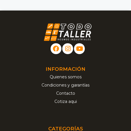
INFORMACIÓN
Quienes somos
Condiciones y garantías
Contacto
Cotiza aqui
CATEGORÍAS