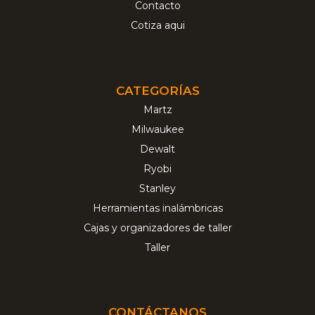
Contacto
Cotiza aqui
CATEGORÍAS
Martz
Milwaukee
Dewalt
Ryobi
Stanley
Herramientas inalámbricas
Cajas y organizadores de taller
Taller
CONTÁCTANOS