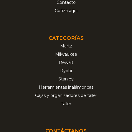
Contacto
Cotiza aqui
CATEGORÍAS
Martz
Milwaukee
Dewalt
Ryobi
Stanley
Herramientas inalámbricas
Cajas y organizadores de taller
Taller
CONTÁCTANOS