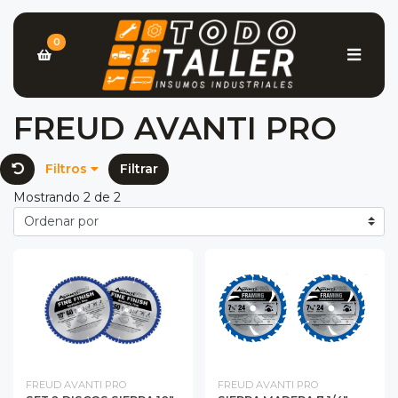
0
FREUD AVANTI PRO
Filtros
Filtrar
Mostrando 2 de 2
FREUD AVANTI PRO
FREUD AVANTI PRO