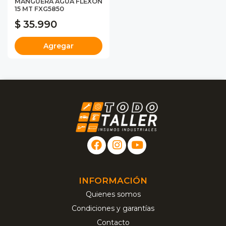
MANGUERA AGUA FLEXON
15 MT FXG5850
$ 35.990
Agregar
INFORMACIÓN
Quienes somos
Condiciones y garantías
Contacto