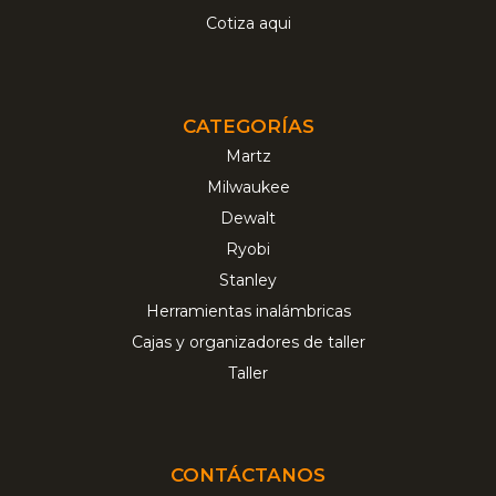
Cotiza aqui
CATEGORÍAS
Martz
Milwaukee
Dewalt
Ryobi
Stanley
Herramientas inalámbricas
Cajas y organizadores de taller
Taller
CONTÁCTANOS