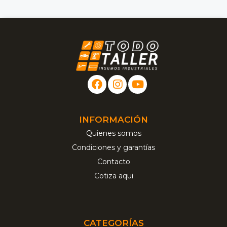
INFORMACIÓN
Quienes somos
Condiciones y garantías
Contacto
Cotiza aqui
CATEGORÍAS