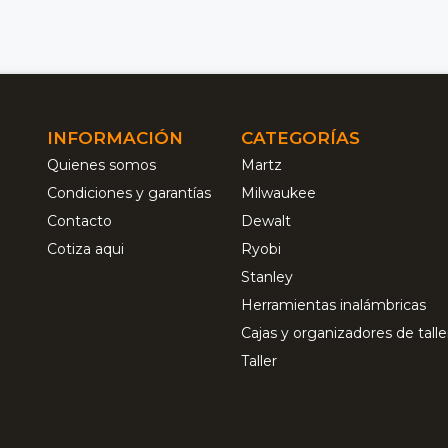
INFORMACIÓN
CATEGORÍAS
Quienes somos
Martz
Condiciones y garantías
Milwaukee
Contacto
Dewalt
Cotiza aqui
Ryobi
Stanley
Herramientas inalámbricas
Cajas y organizadores de talle
Taller