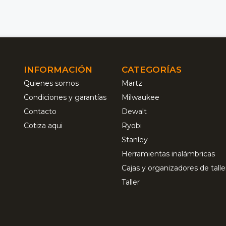
INFORMACIÓN
CATEGORÍAS
Quienes somos
Martz
Condiciones y garantías
Milwaukee
Contacto
Dewalt
Cotiza aqui
Ryobi
Stanley
Herramientas inalámbricas
Cajas y organizadores de talle
Taller