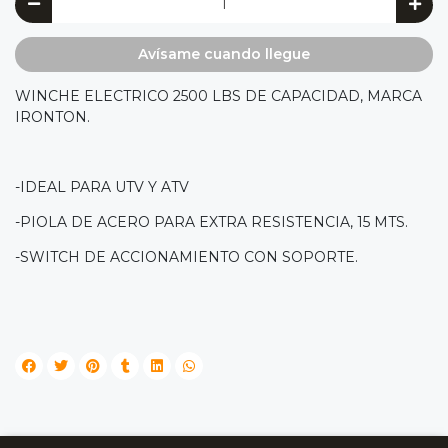
Avísame cuando llegue
WINCHE ELECTRICO 2500 LBS DE CAPACIDAD, MARCA
IRONTON.
-IDEAL PARA UTV Y ATV
-PIOLA DE ACERO PARA EXTRA RESISTENCIA, 15 MTS.
-SWITCH DE ACCIONAMIENTO CON SOPORTE.