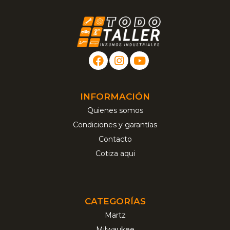
INFORMACIÓN
Quienes somos
Condiciones y garantías
Contacto
Cotiza aqui
CATEGORÍAS
Martz
Milwaukee