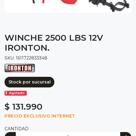
WINCHE 2500 LBS 12V
IRONTON.
SKU: 1611722833348
Stock por sucursal
Agotado.
$ 131.990
PRECIO EXCLUSIVO INTERNET
CANTIDAD