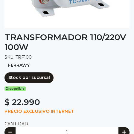
TRANSFORMADOR 110/220V
100W
SKU: TRF100
FERRAWY
Stock por sucursal
Disponible
$ 22.990
PRECIO EXCLUSIVO INTERNET
CANTIDAD