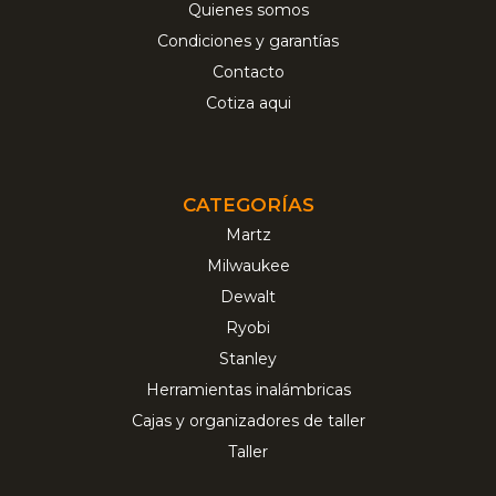
Quienes somos
Condiciones y garantías
Contacto
Cotiza aqui
CATEGORÍAS
Martz
Milwaukee
Dewalt
Ryobi
Stanley
Herramientas inalámbricas
Cajas y organizadores de taller
Taller