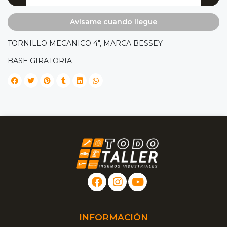
Avísame cuando llegue
TORNILLO MECANICO 4", MARCA BESSEY
BASE GIRATORIA
INFORMACIÓN