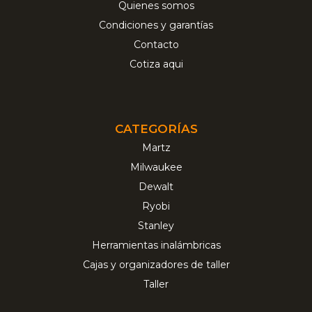
Quienes somos
Condiciones y garantías
Contacto
Cotiza aqui
CATEGORÍAS
Martz
Milwaukee
Dewalt
Ryobi
Stanley
Herramientas inalámbricas
Cajas y organizadores de taller
Taller