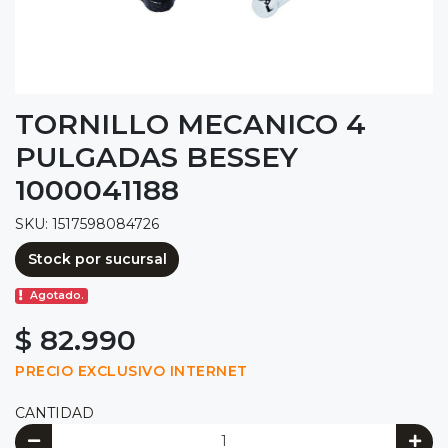
TORNILLO MECANICO 4
PULGADAS BESSEY
1000041188
SKU: 1517598084726
Stock por sucursal
Agotado.
$ 82.990
PRECIO EXCLUSIVO INTERNET
CANTIDAD