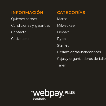
INFORMACIÓN
CATEGORÍAS
Quienes somos
Martz
Condiciones y garantías
Milwaukee
Contacto
Dewalt
Cotiza aqui
Ryobi
Stanley
Herramientas inalámbricas
Cajas y organizadores de talle
Taller