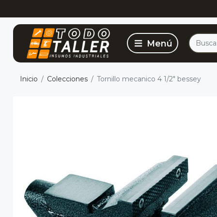
Inicio
Colecciones
Tornillo mecanico 4 1/2" bessey