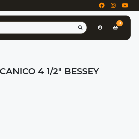
0
ANICO 4 1/2" BESSEY