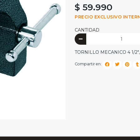
$ 59.990
PRECIO EXCLUSIVO INTER
CANTIDAD
TORNILLO MECANICO 4 1/2"
Compartir en: