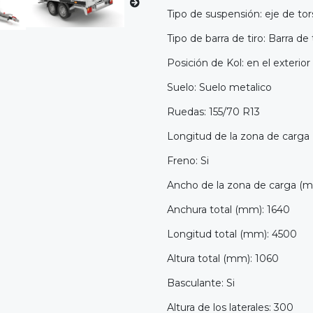
Tipo de suspensión: eje de tor
Tipo de barra de tiro: Barra de 
Posición de Kol: en el exterior
Suelo: Suelo metalico
Ruedas: 155/70 R13
Longitud de la zona de carga
Freno: Si
Ancho de la zona de carga (m
Anchura total (mm): 1640
Longitud total (mm): 4500
Altura total (mm): 1060
Basculante: Si
Altura de los laterales: 300