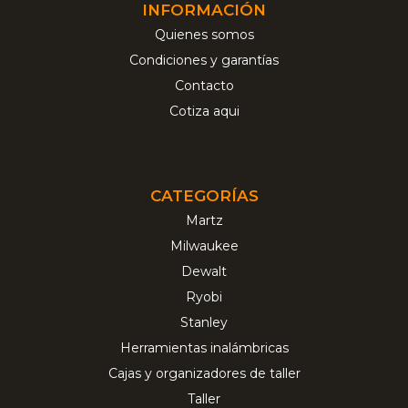
INFORMACIÓN
Quienes somos
Condiciones y garantías
Contacto
Cotiza aqui
CATEGORÍAS
Martz
Milwaukee
Dewalt
Ryobi
Stanley
Herramientas inalámbricas
Cajas y organizadores de taller
Taller