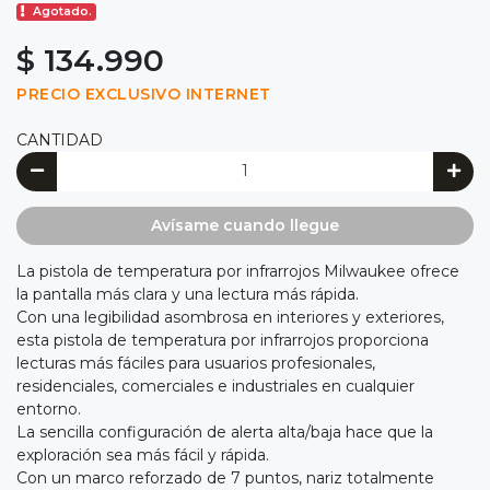
Agotado.
$ 134.990
PRECIO EXCLUSIVO INTERNET
CANTIDAD
Avísame cuando llegue
La pistola de temperatura por infrarrojos Milwaukee ofrece
la pantalla más clara y una lectura más rápida.
Con una legibilidad asombrosa en interiores y exteriores,
esta pistola de temperatura por infrarrojos proporciona
lecturas más fáciles para usuarios profesionales,
residenciales, comerciales e industriales en cualquier
entorno.
La sencilla configuración de alerta alta/baja hace que la
exploración sea más fácil y rápida.
Con un marco reforzado de 7 puntos, nariz totalmente