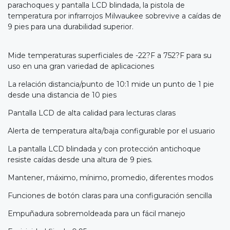
parachoques y pantalla LCD blindada, la pistola de
temperatura por infrarrojos Milwaukee sobrevive a caídas de
9 pies para una durabilidad superior.
Mide temperaturas superficiales de -22?F a 752?F para su
uso en una gran variedad de aplicaciones
La relación distancia/punto de 10:1 mide un punto de 1 pie
desde una distancia de 10 pies
Pantalla LCD de alta calidad para lecturas claras
Alerta de temperatura alta/baja configurable por el usuario
La pantalla LCD blindada y con protección antichoque
resiste caídas desde una altura de 9 pies.
Mantener, máximo, mínimo, promedio, diferentes modos
Funciones de botón claras para una configuración sencilla
Empuñadura sobremoldeada para un fácil manejo