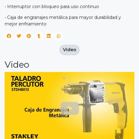
• Interruptor con bloqueo para uso continuo
• Caja de engranajes metálica para mayor durabilidad y
mejor enfriamiento
Video
Video