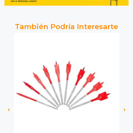
También Podría Interesarte