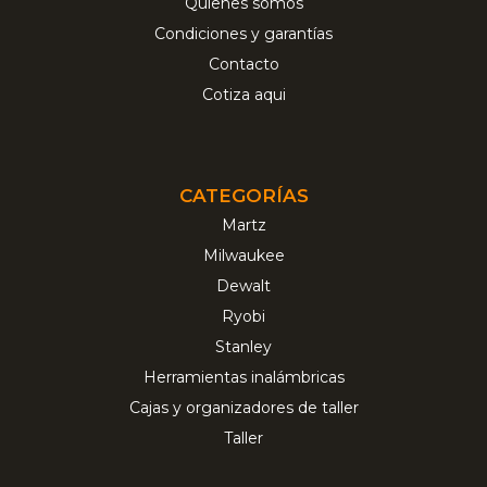
Quienes somos
Condiciones y garantías
Contacto
Cotiza aqui
CATEGORÍAS
Martz
Milwaukee
Dewalt
Ryobi
Stanley
Herramientas inalámbricas
Cajas y organizadores de taller
Taller