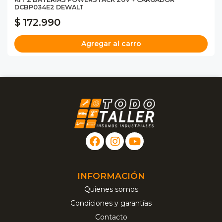
DCBP034E2 DEWALT
$ 172.990
Agregar al carro
INFORMACIÓN
Quienes somos
Condiciones y garantías
Contacto