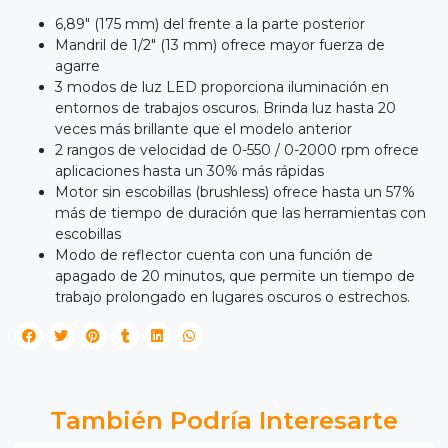
6,89" (175 mm) del frente a la parte posterior
Mandril de 1/2" (13 mm) ofrece mayor fuerza de
agarre
3 modos de luz LED proporciona iluminación en
entornos de trabajos oscuros. Brinda luz hasta 20
veces más brillante que el modelo anterior
2 rangos de velocidad de 0-550 / 0-2000 rpm ofrece
aplicaciones hasta un 30% más rápidas
Motor sin escobillas (brushless) ofrece hasta un 57%
más de tiempo de duración que las herramientas con
escobillas
Modo de reflector cuenta con una función de
apagado de 20 minutos, que permite un tiempo de
trabajo prolongado en lugares oscuros o estrechos.
También Podría Interesarte