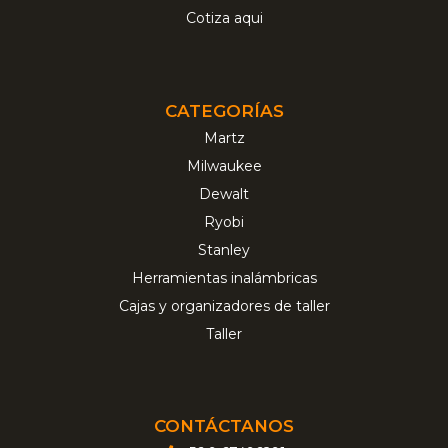
Cotiza aqui
CATEGORÍAS
Martz
Milwaukee
Dewalt
Ryobi
Stanley
Herramientas inalámbricas
Cajas y organizadores de taller
Taller
CONTÁCTANOS