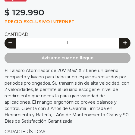
$ 129.990
PRECIO EXCLUSIVO INTERNET
CANTIDAD
Avísame cuando llegue
El Taladro Atornillador de 20V Max* XR tiene un diseño
compacto y liviano para trabajar en espacios reducidos por
periodos prolongados. Su transmisión de alta velocidad, con
2 velocidades, le permite al usuario escoger el nivel de
rendimiento que necesita para gran variedad de
aplicaciones. El mango ergonómico provee balance y
control. Cuenta con 3 Años de Garantía Limitada en
Herramienta y Batería, 1 Año de Mantenimiento Gratis y 90
Días de Satisfacción Garantizada
CARACTERÍSTICAS: