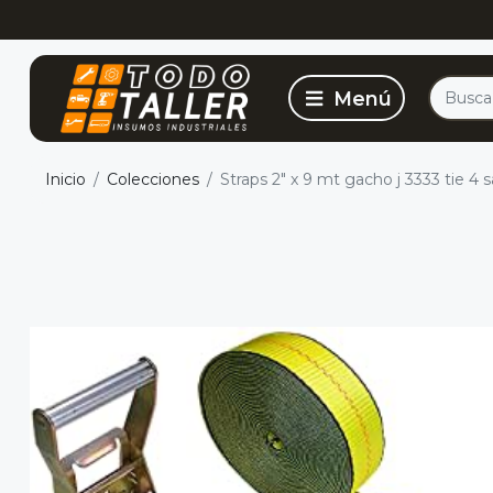
Inicio
Colecciones
Straps 2" x 9 mt gacho j 3333 tie 4 s