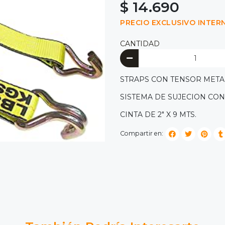
$ 14.690
PRECIO EXCLUSIVO INTER
CANTIDAD
STRAPS CON TENSOR METAL
SISTEMA DE SUJECION CON
CINTA DE 2" X 9 MTS.
Compartir en: