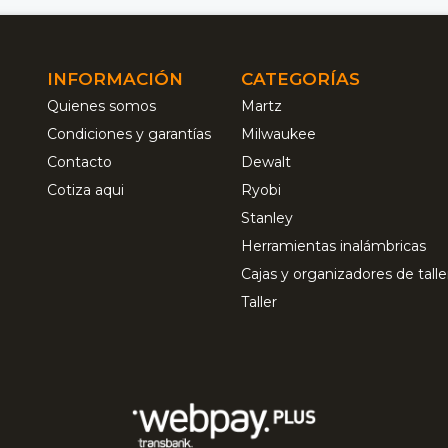
INFORMACIÓN
CATEGORÍAS
Quienes somos
Martz
Condiciones y garantías
Milwaukee
Contacto
Dewalt
Cotiza aqui
Ryobi
Stanley
Herramientas inalámbricas
Cajas y organizadores de talle
Taller