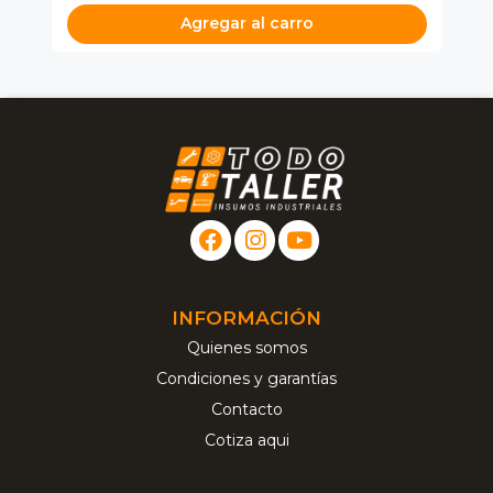
Agregar al carro
INFORMACIÓN
Quienes somos
Condiciones y garantías
Contacto
Cotiza aqui