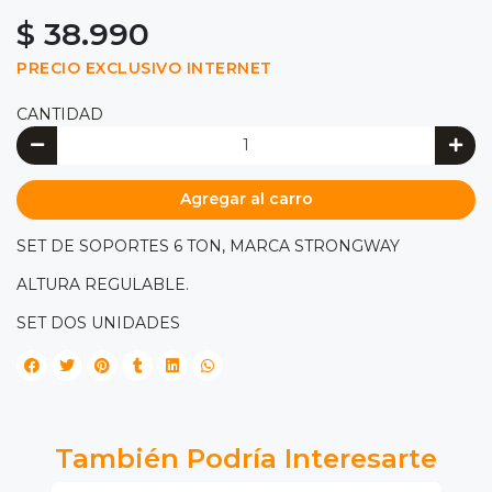
$ 38.990
PRECIO EXCLUSIVO INTERNET
CANTIDAD
Agregar al carro
SET DE SOPORTES 6 TON, MARCA STRONGWAY
ALTURA REGULABLE.
SET DOS UNIDADES
También Podría Interesarte