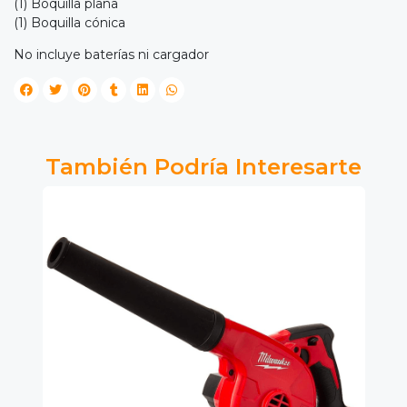
(1) Boquilla plana
(1) Boquilla cónica
No incluye baterías ni cargador
También Podría Interesarte