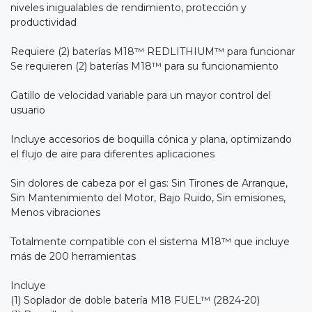
niveles inigualables de rendimiento, protección y
productividad
Requiere (2) baterías M18™ REDLITHIUM™ para funcionar
Se requieren (2) baterías M18™ para su funcionamiento
Gatillo de velocidad variable para un mayor control del
usuario
Incluye accesorios de boquilla cónica y plana, optimizando
el flujo de aire para diferentes aplicaciones
Sin dolores de cabeza por el gas: Sin Tirones de Arranque,
Sin Mantenimiento del Motor, Bajo Ruido, Sin emisiones,
Menos vibraciones
Totalmente compatible con el sistema M18™ que incluye
más de 200 herramientas
Incluye
(1) Soplador de doble batería M18 FUEL™ (2824-20)