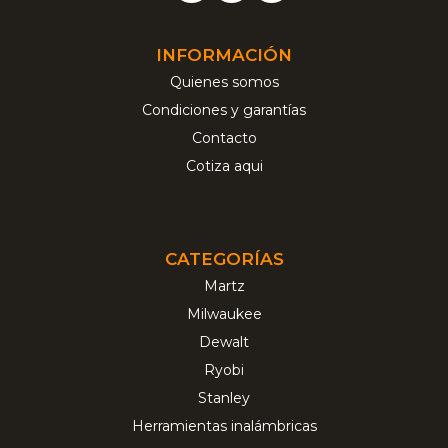
INFORMACIÓN
Quienes somos
Condiciones y garantías
Contacto
Cotiza aqui
CATEGORÍAS
Martz
Milwaukee
Dewalt
Ryobi
Stanley
Herramientas inalámbricas