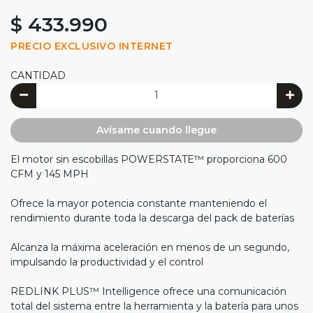
$ 433.990
PRECIO EXCLUSIVO INTERNET
CANTIDAD
Avísame cuando llegue
El motor sin escobillas POWERSTATE™ proporciona 600
CFM y 145 MPH
Ofrece la mayor potencia constante manteniendo el
rendimiento durante toda la descarga del pack de baterías
Alcanza la máxima aceleración en menos de un segundo,
impulsando la productividad y el control
REDLINK PLUS™ Intelligence ofrece una comunicación
total del sistema entre la herramienta y la batería para unos