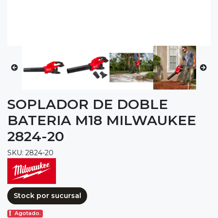
SOPLADOR DE DOBLE
BATERIA M18 MILWAUKEE
2824-20
SKU: 2824-20
Stock por sucursal
Agotado.