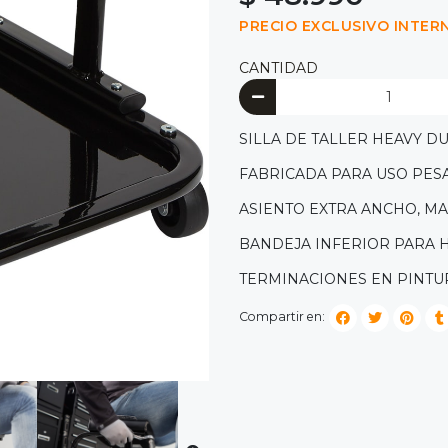
PRECIO EXCLUSIVO INTER
CANTIDAD
SILLA DE TALLER HEAVY DU
FABRICADA PARA USO PESA
ASIENTO EXTRA ANCHO, MA
BANDEJA INFERIOR PARA 
TERMINACIONES EN PINTU
Compartir en: