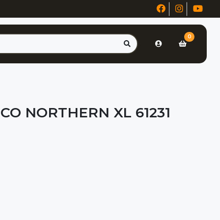
0
CO NORTHERN XL 61231