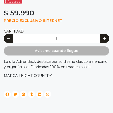
Agotado.
$ 59.990
PRECIO EXCLUSIVO INTERNET
CANTIDAD
Avísame cuando llegue
La silla Adirondack destaca por su diseño clásico americano
y ergonómico. Fabricadas 100% en madera solida
MARCA LEIGHT COUNTRY.