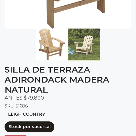
SILLA DE TERRAZA
ADIRONDACK MADERA
NATURAL
ANTES $79.800
SKU: 51686
LEIGH COUNTRY
Stock por sucursal