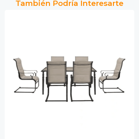
También Podría Interesarte