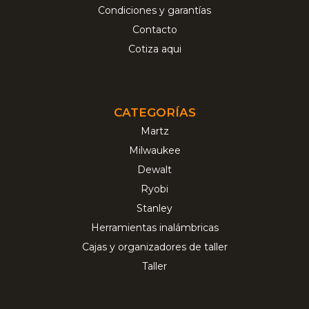
Condiciones y garantías
Contacto
Cotiza aqui
CATEGORÍAS
Martz
Milwaukee
Dewalt
Ryobi
Stanley
Herramientas inalámbricas
Cajas y organizadores de taller
Taller