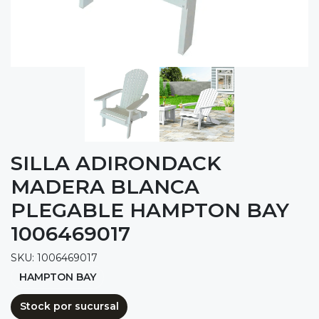
SILLA ADIRONDACK
MADERA BLANCA
PLEGABLE HAMPTON BAY
1006469017
SKU: 1006469017
HAMPTON BAY
Stock por sucursal