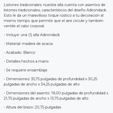
Listones tradicionales: nuestra silla cuenta con asientos de
listones tradicionales, característicos del diseño Adirondack.
Esto le da un maravilloso toque rústico a tu decoración al
mismo tiempo que permite que el aire circule y también
ventile el calor corporal.
- Incluye: una (1) silla Adirondack
- Material: madera de acacia
- Acabado: Blanco
- Detalles hechos a mano
- Se requiere ensamblaje
- Dimensiones: 35,75 pulgadas de profundidad x 30,25
pulgadas de ancho x 34,25 pulgadas de alto
- Dimensiones del asiento: 19,00 pulgadas de profundidad x
21,75 pulgadas de ancho x 13,75 pulgadas de alto
- Altura del brazo: 20,75 pulgadas