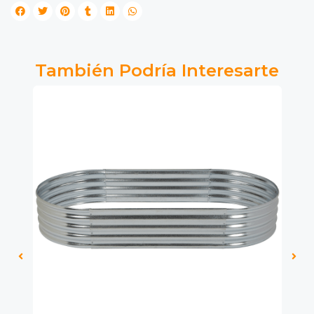
También Podría Interesarte