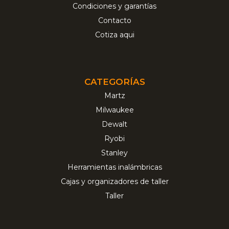
Condiciones y garantías
Contacto
Cotiza aqui
CATEGORÍAS
Martz
Milwaukee
Dewalt
Ryobi
Stanley
Herramientas inalámbricas
Cajas y organizadores de taller
Taller