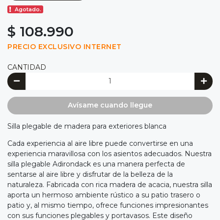
Agotado.
$ 108.990
PRECIO EXCLUSIVO INTERNET
CANTIDAD
Avísame cuando llegue
Silla plegable de madera para exteriores blanca
Cada experiencia al aire libre puede convertirse en una
experiencia maravillosa con los asientos adecuados. Nuestra
silla plegable Adirondack es una manera perfecta de
sentarse al aire libre y disfrutar de la belleza de la
naturaleza. Fabricada con rica madera de acacia, nuestra silla
aporta un hermoso ambiente rústico a su patio trasero o
patio y, al mismo tiempo, ofrece funciones impresionantes
con sus funciones plegables y portavasos. Este diseño