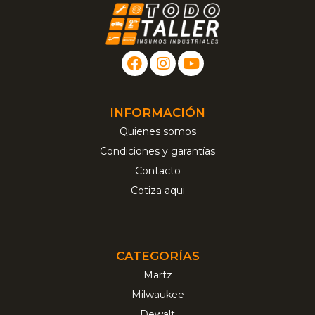
INFORMACIÓN
Quienes somos
Condiciones y garantías
Contacto
Cotiza aqui
CATEGORÍAS
Martz
Milwaukee
Dewalt