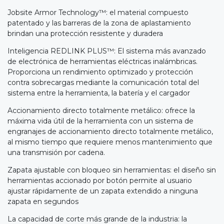
Jobsite Armor Technology™: el material compuesto
patentado y las barreras de la zona de aplastamiento
brindan una protección resistente y duradera
Inteligencia REDLINK PLUS™: El sistema más avanzado
de electrónica de herramientas eléctricas inalámbricas.
Proporciona un rendimiento optimizado y protección
contra sobrecargas mediante la comunicación total del
sistema entre la herramienta, la batería y el cargador
Accionamiento directo totalmente metálico: ofrece la
máxima vida útil de la herramienta con un sistema de
engranajes de accionamiento directo totalmente metálico,
al mismo tiempo que requiere menos mantenimiento que
una transmisión por cadena.
Zapata ajustable con bloqueo sin herramientas: el diseño sin
herramientas accionado por botón permite al usuario
ajustar rápidamente de un zapata extendido a ninguna
zapata en segundos
La capacidad de corte más grande de la industria: la