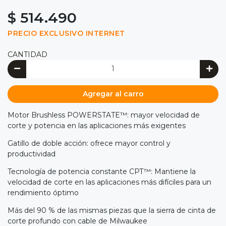
$ 514.490
PRECIO EXCLUSIVO INTERNET
CANTIDAD
Agregar al carro
Motor Brushless POWERSTATE™: mayor velocidad de
corte y potencia en las aplicaciones más exigentes
Gatillo de doble acción: ofrece mayor control y
productividad
Tecnología de potencia constante CPT™: Mantiene la
velocidad de corte en las aplicaciones más difíciles para un
rendimiento óptimo
Más del 90 % de las mismas piezas que la sierra de cinta de
corte profundo con cable de Milwaukee