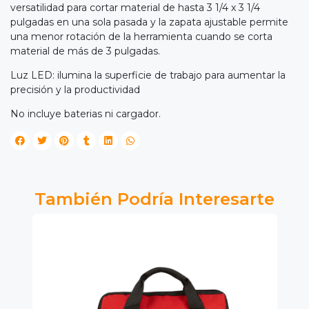
versatilidad para cortar material de hasta 3 1/4 x 3 1/4
pulgadas en una sola pasada y la zapata ajustable permite
una menor rotación de la herramienta cuando se corta
material de más de 3 pulgadas.
Luz LED: ilumina la superficie de trabajo para aumentar la
precisión y la productividad
No incluye baterias ni cargador.
También Podría Interesarte