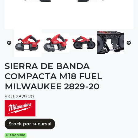
SIERRA DE BANDA
COMPACTA M18 FUEL
MILWAUKEE 2829-20
SKU: 2829-20
Stock por sucursal
Disponible