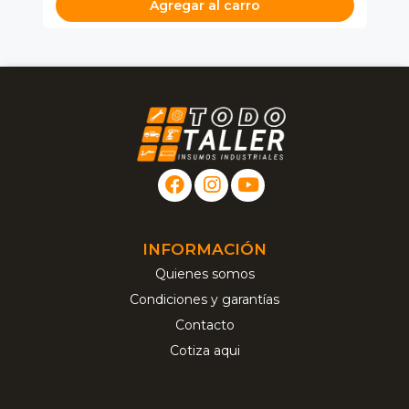
Agregar al carro
INFORMACIÓN
Quienes somos
Condiciones y garantías
Contacto
Cotiza aqui