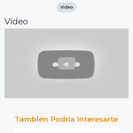
Video
Video
También Podría Interesarte