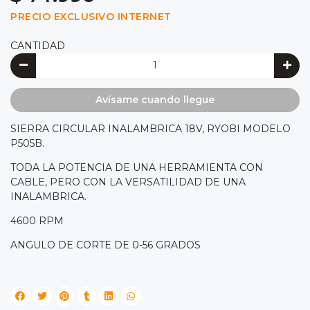
PRECIO EXCLUSIVO INTERNET
CANTIDAD
Avísame cuando llegue
SIERRA CIRCULAR INALAMBRICA 18V, RYOBI MODELO
P505B.
TODA LA POTENCIA DE UNA HERRAMIENTA CON
CABLE, PERO CON LA VERSATILIDAD DE UNA
INALAMBRICA.
4600 RPM
ANGULO DE CORTE DE 0-56 GRADOS