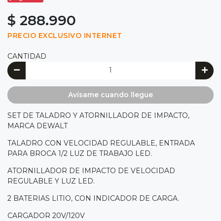
$ 288.990
PRECIO EXCLUSIVO INTERNET
CANTIDAD
Avísame cuando llegue
SET DE TALADRO Y ATORNILLADOR DE IMPACTO,
MARCA DEWALT
TALADRO CON VELOCIDAD REGULABLE, ENTRADA
PARA BROCA 1/2 LUZ DE TRABAJO LED.
ATORNILLADOR DE IMPACTO DE VELOCIDAD
REGULABLE Y LUZ LED.
2 BATERIAS LITIO, CON INDICADOR DE CARGA.
CARGADOR 20V/120V