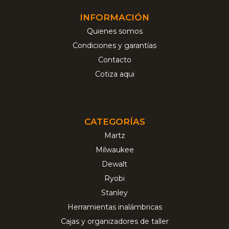
INFORMACIÓN
Quienes somos
Condiciones y garantías
Contacto
Cotiza aqui
CATEGORÍAS
Martz
Milwaukee
Dewalt
Ryobi
Stanley
Herramientas inalámbricas
Cajas y organizadores de taller