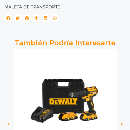
MALETA DE TRANSPORTE.
También Podría Interesarte