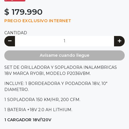
$ 179.990
PRECIO EXCLUSIVO INTERNET
CANTIDAD
Avísame cuando llegue
SET DE ORILLADORA Y SOPLADORA INALAMBRICAS
18V MARCA RYOBI, MODELO P2036VBM.
INCLUYE: 1 BORDEADORA Y PODADORA 18V, 10"
DIAMETRO.
1 SOPLADORA 150 KM/HR, 200 CFM.
1 BATERIA +18V 2.0 AH LITHIUM.
1 CARGADOR 18V/120V