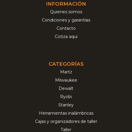
INFORMACIÓN
Quienes somos
Condiciones y garantías
Contacto
Cotiza aqui
CATEGORÍAS
Martz
Milwaukee
Dewalt
Ryobi
Stanley
Herramientas inalámbricas
Cajas y organizadores de taller
Taller