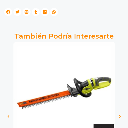
También Podría Interesarte