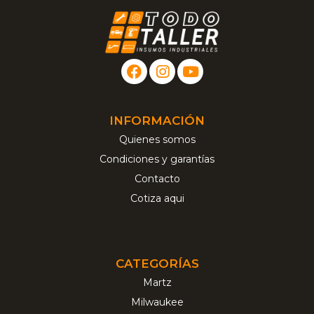
INFORMACIÓN
Quienes somos
Condiciones y garantías
Contacto
Cotiza aqui
CATEGORÍAS
Martz
Milwaukee