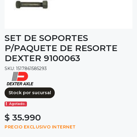
SET DE SOPORTES
P/PAQUETE DE RESORTE
DEXTER 9100063
SKU: 1517861585293
Stock por sucursal
Agotado.
$ 35.990
PRECIO EXCLUSIVO INTERNET