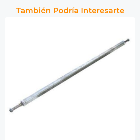
También Podría Interesarte