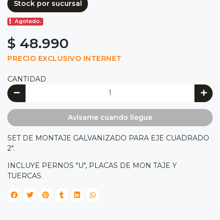
Stock por sucursal
Agotado.
$ 48.990
PRECIO EXCLUSIVO INTERNET
CANTIDAD
Avísame cuando llegue
SET DE MONTAJE GALVANIZADO PARA EJE CUADRADO
2".
INCLUYE PERNOS "U", PLACAS DE MON TAJE Y
TUERCAS.