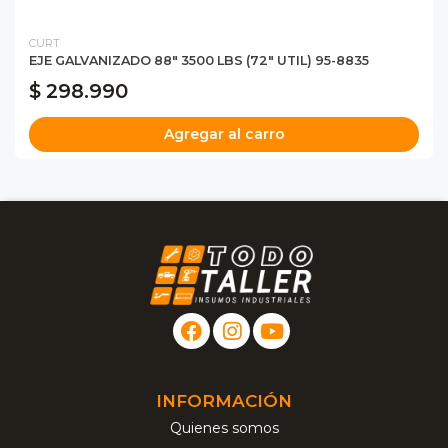
CURT
EJE GALVANIZADO 88" 3500 LBS (72" UTIL) 95-8835
$ 298.990
Agregar al carro
INFORMACIÓN
Quienes somos