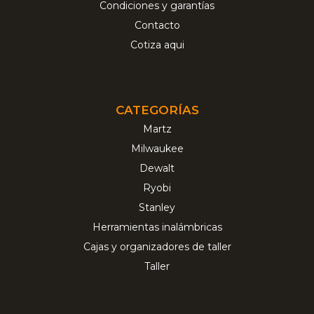
Condiciones y garantías
Contacto
Cotiza aqui
CATEGORÍAS
Martz
Milwaukee
Dewalt
Ryobi
Stanley
Herramientas inalámbricas
Cajas y organizadores de taller
Taller