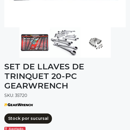
SET DE LLAVES DE
TRINQUET 20-PC
GEARWRENCH
SKU: 35720
Stock por sucursal
Agotado.