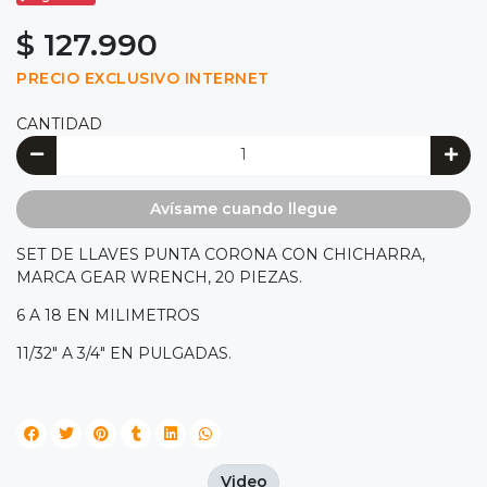
$ 127.990
PRECIO EXCLUSIVO INTERNET
CANTIDAD
Avísame cuando llegue
SET DE LLAVES PUNTA CORONA CON CHICHARRA,
MARCA GEAR WRENCH, 20 PIEZAS.
6 A 18 EN MILIMETROS
11/32" A 3/4" EN PULGADAS.
Video