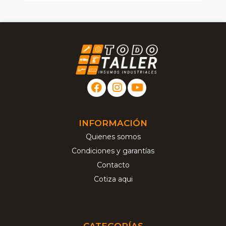
INFORMACIÓN
Quienes somos
Condiciones y garantías
Contacto
Cotiza aqui
CATEGORÍAS