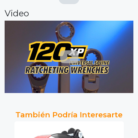
Video
También Podría Interesarte