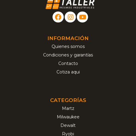
INFORMACIÓN
Quienes somos
Condiciones y garantías
Contacto
Cotiza aqui
CATEGORÍAS
Martz
Milwaukee
Dewalt
Ryobi