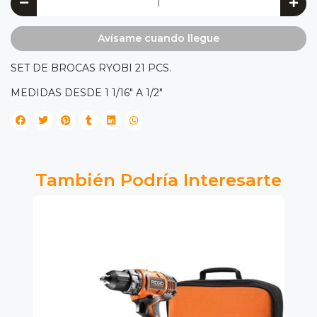
Avísame cuando llegue
SET DE BROCAS RYOBI 21 PCS.
MEDIDAS DESDE 1 1/16" A 1/2"
También Podría Interesarte