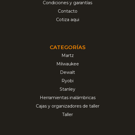
Condiciones y garantías
Contacto
Cotiza aqui
CATEGORÍAS
Martz
Milwaukee
Dewalt
Ryobi
Stanley
Herramientas inalámbricas
Cajas y organizadores de taller
Taller