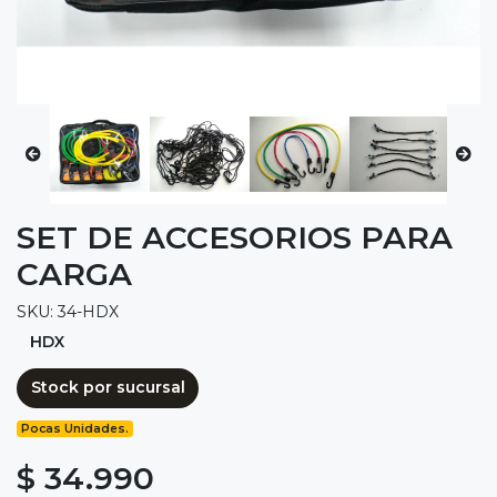
SET DE ACCESORIOS PARA
CARGA
SKU: 34-HDX
HDX
Stock por sucursal
Pocas Unidades.
$ 34.990