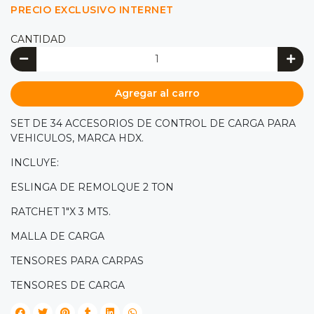
PRECIO EXCLUSIVO INTERNET
CANTIDAD
Agregar al carro
SET DE 34 ACCESORIOS DE CONTROL DE CARGA PARA
VEHICULOS, MARCA HDX.
INCLUYE:
ESLINGA DE REMOLQUE 2 TON
RATCHET 1"X 3 MTS.
MALLA DE CARGA
TENSORES PARA CARPAS
TENSORES DE CARGA