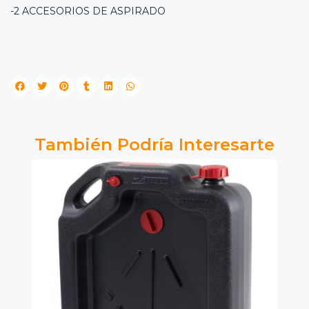
-2 ACCESORIOS DE ASPIRADO
También Podría Interesarte