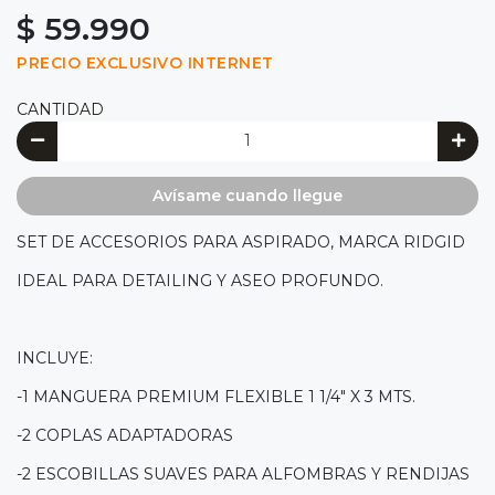
$ 59.990
PRECIO EXCLUSIVO INTERNET
CANTIDAD
Avísame cuando llegue
SET DE ACCESORIOS PARA ASPIRADO, MARCA RIDGID
IDEAL PARA DETAILING Y ASEO PROFUNDO.
INCLUYE:
-1 MANGUERA PREMIUM FLEXIBLE 1 1/4" X 3 MTS.
-2 COPLAS ADAPTADORAS
-2 ESCOBILLAS SUAVES PARA ALFOMBRAS Y RENDIJAS