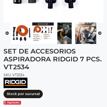
SET DE ACCESORIOS
ASPIRADORA RIDGID 7 PCS.
VT2534
SKU: VT2534
Stock por sucursal
Agotado.