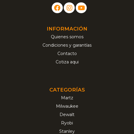
INFORMACIÓN
Quienes somos
Condiciones y garantías
Contacto
Cotiza aqui
CATEGORÍAS
Martz
Milwaukee
Dewalt
Ryobi
Stanley