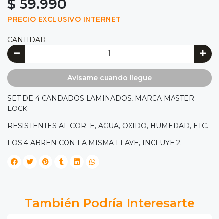
$ 59.990
PRECIO EXCLUSIVO INTERNET
CANTIDAD
Avísame cuando llegue
SET DE 4 CANDADOS LAMINADOS, MARCA MASTER
LOCK
RESISTENTES AL CORTE, AGUA, OXIDO, HUMEDAD, ETC.
LOS 4 ABREN CON LA MISMA LLAVE, INCLUYE 2.
También Podría Interesarte