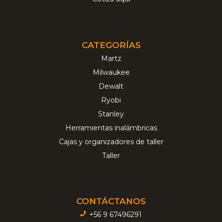
CATEGORÍAS
Martz
Milwaukee
Dewalt
Ryobi
Stanley
Herramientas inalámbricas
Cajas y organizadores de taller
Taller
CONTÁCTANOS
+56 9 67496291