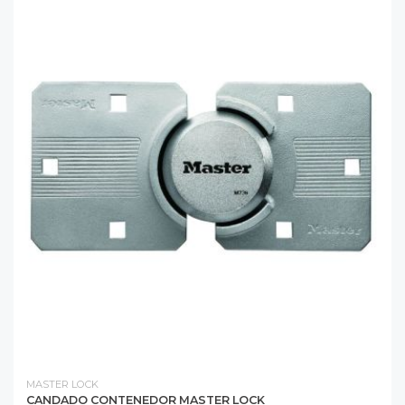
MASTER LOCK
CANDADO CONTENEDOR MASTER LOCK