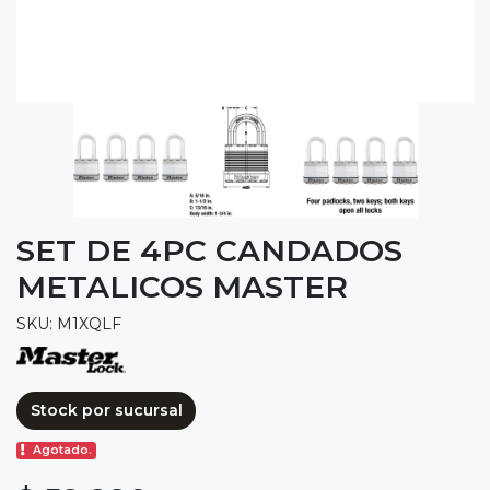
SET DE 4PC CANDADOS
METALICOS MASTER
SKU: M1XQLF
Stock por sucursal
Agotado.