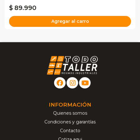
$ 89.990
Agregar al carro
INFORMACIÓN
Quienes somos
Condiciones y garantías
Contacto
Cotiza aqui