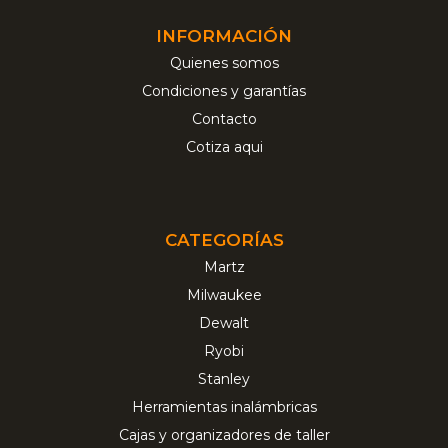
INFORMACIÓN
Quienes somos
Condiciones y garantías
Contacto
Cotiza aqui
CATEGORÍAS
Martz
Milwaukee
Dewalt
Ryobi
Stanley
Herramientas inalámbricas
Cajas y organizadores de taller