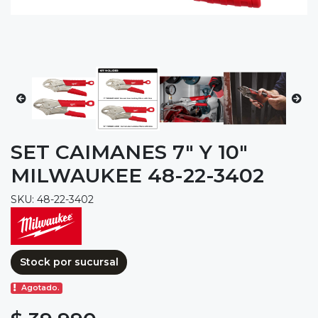
SET CAIMANES 7" Y 10"
MILWAUKEE 48-22-3402
SKU: 48-22-3402
Stock por sucursal
Agotado.