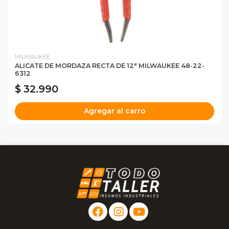
MILWAUKEE
ALICATE DE MORDAZA RECTA DE 12" MILWAUKEE 48-22-
6312
$ 32.990
Agregar al carro