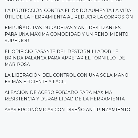
LA PROTECCIÓN CONTRA EL ÓXIDO AUMENTA LA VIDA
ÚTIL DE LA HERRAMIENTA AL REDUCIR LA CORROSIÓN
EMPUÑADURAS DURADERAS Y ANTIDESLIZANTES
PARA UNA MÁXIMA COMODIDAD Y UN RENDIMIENTO
SUPERIOR
EL ORIFICIO PASANTE DEL DESTORNILLADOR LE
BRINDA PALANCA PARA APRETAR EL TORNILLO DE
MARIPOSA
LA LIBERACIÓN DEL CONTROL CON UNA SOLA MANO
ES MÁS EFICIENTE Y FÁCIL
ALEACIÓN DE ACERO FORJADO PARA MÁXIMA
RESISTENCIA Y DURABILIDAD DE LA HERRAMIENTA
ASAS ERGONÓMICAS CON DISEÑO ANTIPINZAMIENTO