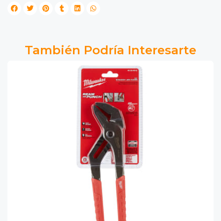
También Podría Interesarte