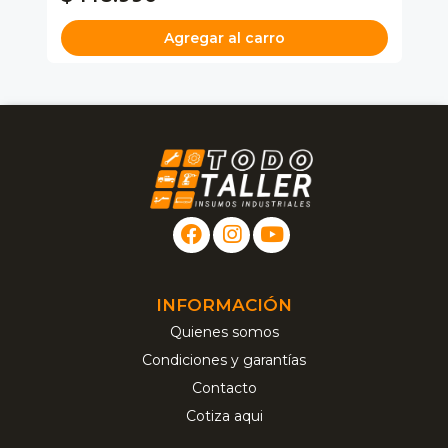
Agregar al carro
INFORMACIÓN
Quienes somos
Condiciones y garantías
Contacto
Cotiza aqui