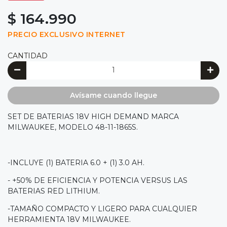
$ 164.990
PRECIO EXCLUSIVO INTERNET
CANTIDAD
Avísame cuando llegue
SET DE BATERIAS 18V HIGH DEMAND MARCA
MILWAUKEE, MODELO 48-11-1865S.
-INCLUYE (1) BATERIA 6.0 + (1) 3.0 AH.
- +50% DE EFICIENCIA Y POTENCIA VERSUS LAS
BATERIAS RED LITHIUM.
-TAMAÑO COMPACTO Y LIGERO PARA CUALQUIER
HERRAMIENTA 18V MILWAUKEE.