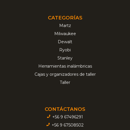
CATEGORÍAS
Martz
Milwaukee
Dewalt
Ryobi
Stanley
Herramientas inalámbricas
Cajas y organizadores de taller
Taller
CONTÁCTANOS
+56 9 67496291
+56 9 67508502