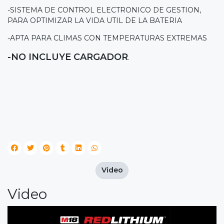
-SISTEMA DE CONTROL ELECTRONICO DE GESTION,
PARA OPTIMIZAR LA VIDA UTIL DE LA BATERIA
-APTA PARA CLIMAS CON TEMPERATURAS EXTREMAS
-NO INCLUYE CARGADOR
.
Video
Video