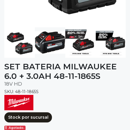
SET BATERIA MILWAUKEE
6.0 + 3.0AH 48-11-1865S
18V HD
SKU: 48-11-1865S
Stock por sucursal
Agotado.