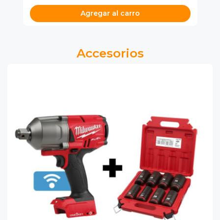
Agregar al carro
Accesorios