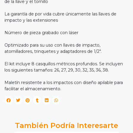
de la llave y el tornillo
La garantía de por vida cubre únicamente las llaves de
impacto y las extensiones
Número de pieza grabado con láser
Optimizado para su uso con llaves de impacto,
atornilladores, trinquetes y adaptadores de 1/2".
El kit incluye 8 casquillos métricos profundos. Se incluyen
los siguientes tamaños: 26, 27, 29, 30, 32, 35, 36, 38.
Maletín resistente a los impactos con diseño apilable para
facilitar el almacenamiento.
También Podría Interesarte