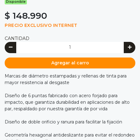
Disponible
$ 148.990
PRECIO EXCLUSIVO INTERNET
CANTIDAD
Agregar al carro
Marcas de diámetro estampadas y rellenas de tinta para
mayor resistencia al desgaste
Diseño de 6 puntas fabricado con acero forjado para
impacto, que garantiza durabilidad en aplicaciones de alto
par, respaldado por nuestra garantía de por vida
Diseño de doble orificio y ranura para facilitar la fijación
Geometría hexagonal antideslizante para evitar el redondeo