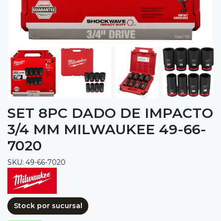
SET 8PC DADO DE IMPACTO
3/4 MM MILWAUKEE 49-66-
7020
SKU: 49-66-7020
Stock por sucursal