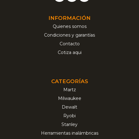
INFORMACIÓN
Quienes somos
Condiciones y garantías
Contacto
Cotiza aqui
CATEGORÍAS
Martz
Milwaukee
Dewalt
Ryobi
Stanley
Herramientas inalámbricas