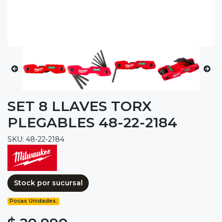
SET 8 LLAVES TORX
PLEGABLES 48-22-2184
SKU: 48-22-2184
Stock por sucursal
Pocas Unidades.