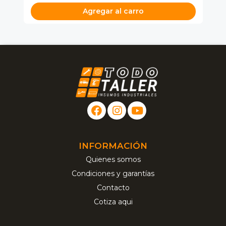
Agregar al carro
INFORMACIÓN
Quienes somos
Condiciones y garantías
Contacto
Cotiza aqui