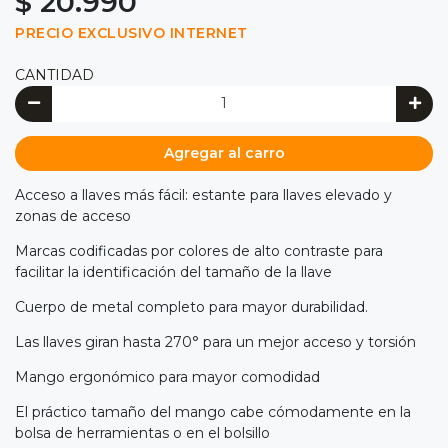
$ 20.990
PRECIO EXCLUSIVO INTERNET
CANTIDAD
Agregar al carro
Acceso a llaves más fácil: estante para llaves elevado y
zonas de acceso
Marcas codificadas por colores de alto contraste para
facilitar la identificación del tamaño de la llave
Cuerpo de metal completo para mayor durabilidad.
Las llaves giran hasta 270° para un mejor acceso y torsión
Mango ergonómico para mayor comodidad
El práctico tamaño del mango cabe cómodamente en la
bolsa de herramientas o en el bolsillo