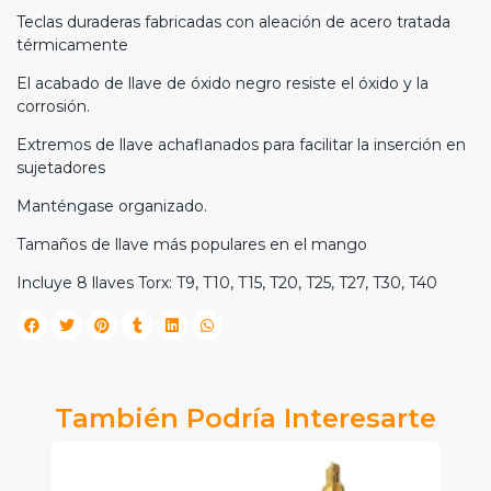
Teclas duraderas fabricadas con aleación de acero tratada
térmicamente
El acabado de llave de óxido negro resiste el óxido y la
corrosión.
Extremos de llave achaflanados para facilitar la inserción en
sujetadores
Manténgase organizado.
Tamaños de llave más populares en el mango
Incluye 8 llaves Torx: T9, T10, T15, T20, T25, T27, T30, T40
También Podría Interesarte