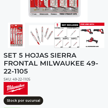
SET 5 HOJAS SIERRA
FRONTAL MILWAUKEE 49-
22-1105
SKU: 49-22-1105
Stock por sucursal