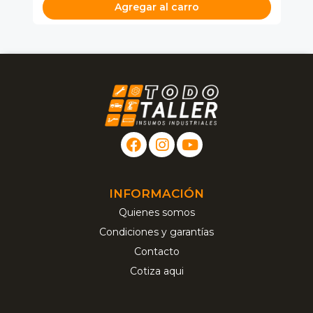
Agregar al carro
INFORMACIÓN
Quienes somos
Condiciones y garantías
Contacto
Cotiza aqui