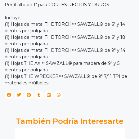
Perfil alto de 1" para CORTES RECTOS Y DUROS
Incluye
(1) Hojas de metal THE TORCH™ SAWZALL® de 6" y 14
dientes por pulgada
(1) Hojas de metal THE TORCH™ SAWZALL® de 6" y 18
dientes por pulgada
(1) Hojas de metal THE TORCH™ SAWZALL® de 9" y 14
dientes por pulgada
(1) Hojas THE AX™ SAWZALL® para madera de 9" y 5
dientes por pulgada
(1) Hojas THE WRECKER™ SAWZALL® de 9" 7/11 TPI de
materiales múltiples
También Podría Interesarte