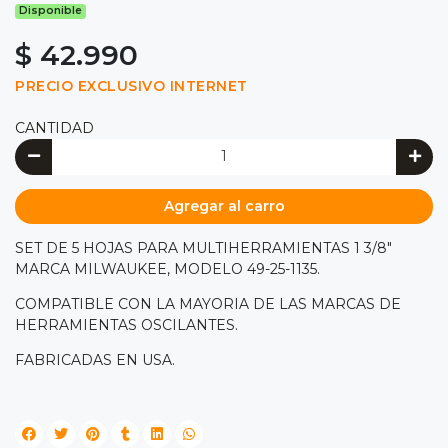
Disponible
$ 42.990
PRECIO EXCLUSIVO INTERNET
CANTIDAD
Agregar al carro
SET DE 5 HOJAS PARA MULTIHERRAMIENTAS 1 3/8"
MARCA MILWAUKEE, MODELO 49-25-1135.
COMPATIBLE CON LA MAYORIA DE LAS MARCAS DE
HERRAMIENTAS OSCILANTES.
FABRICADAS EN USA.