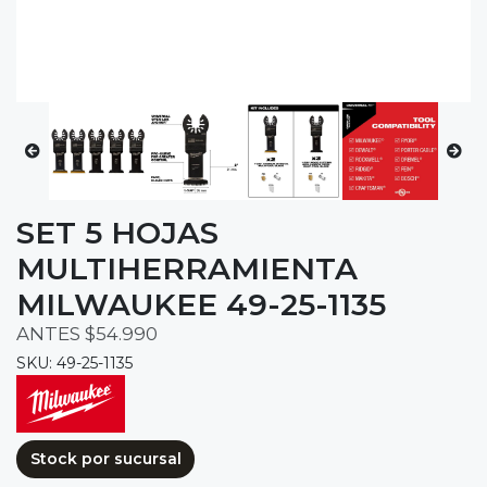
SET 5 HOJAS
MULTIHERRAMIENTA
MILWAUKEE 49-25-1135
ANTES $54.990
SKU: 49-25-1135
Stock por sucursal