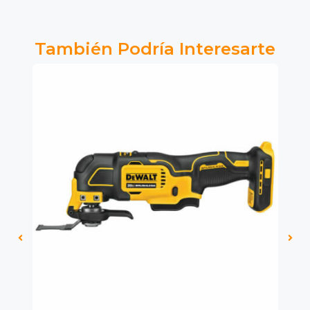
También Podría Interesarte