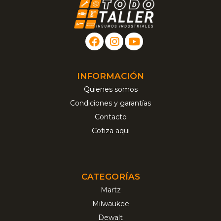
INFORMACIÓN
Quienes somos
Condiciones y garantías
Contacto
Cotiza aqui
CATEGORÍAS
Martz
Milwaukee
Dewalt