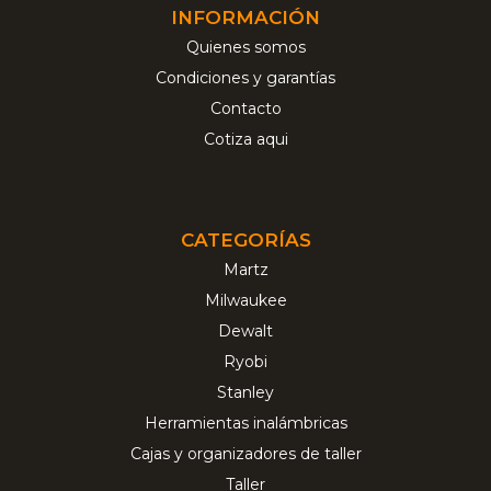
INFORMACIÓN
Quienes somos
Condiciones y garantías
Contacto
Cotiza aqui
CATEGORÍAS
Martz
Milwaukee
Dewalt
Ryobi
Stanley
Herramientas inalámbricas
Cajas y organizadores de taller
Taller