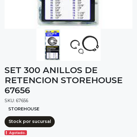
SET 300 ANILLOS DE
RETENCION STOREHOUSE
67656
SKU: 67656
STOREHOUSE
Stock por sucursal
Agotado.