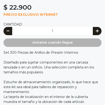
$ 22.900
PRECIO EXCLUSIVO INTERNET
CANTIDAD
Avísame cuando llegue
Set 300 Piezas de Anillos de Presión Internos
Diseñado para sujetar componentes en una carcasa
ranurada o en un orificio. Una selección completa en los
tamaños más populares.
Estuche de almacenamiento organizado, lo que hace que
este kit sea ideal para talleres de reparación y
mantenimiento
La tarjeta de localización en el interior de la cubierta
muestra el tamaño y la ubicación de cada artículo