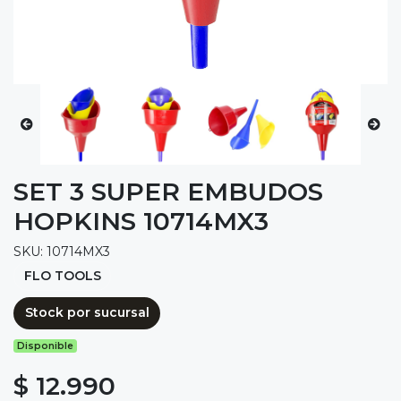
SET 3 SUPER EMBUDOS
HOPKINS 10714MX3
SKU: 10714MX3
FLO TOOLS
Stock por sucursal
Disponible
$ 12.990