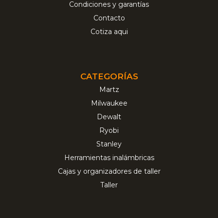
Condiciones y garantías
Contacto
Cotiza aqui
CATEGORÍAS
Martz
Milwaukee
Dewalt
Ryobi
Stanley
Herramientas inalámbricas
Cajas y organizadores de taller
Taller