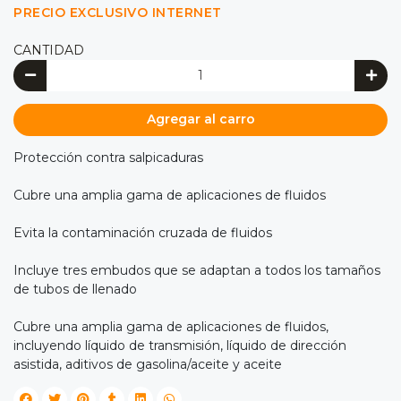
PRECIO EXCLUSIVO INTERNET
CANTIDAD
Agregar al carro
Protección contra salpicaduras
Cubre una amplia gama de aplicaciones de fluidos
Evita la contaminación cruzada de fluidos
Incluye tres embudos que se adaptan a todos los tamaños
de tubos de llenado
Cubre una amplia gama de aplicaciones de fluidos,
incluyendo líquido de transmisión, líquido de dirección
asistida, aditivos de gasolina/aceite y aceite