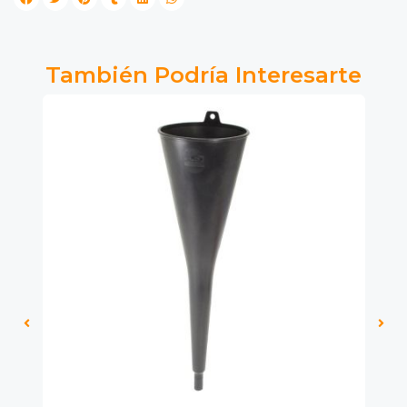
También Podría Interesarte