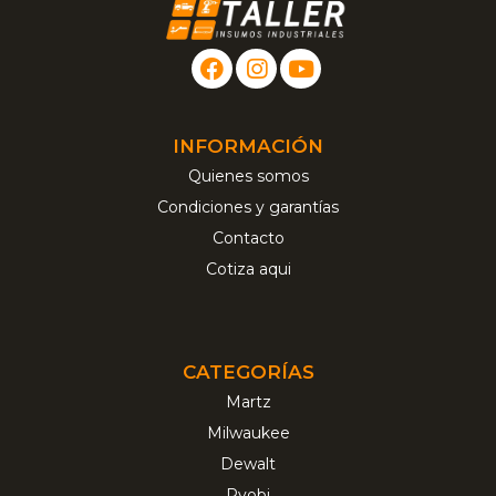
INFORMACIÓN
Quienes somos
Condiciones y garantías
Contacto
Cotiza aqui
CATEGORÍAS
Martz
Milwaukee
Dewalt
Ryobi