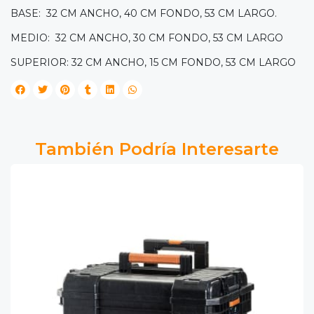
BASE: 32 CM ANCHO, 40 CM FONDO, 53 CM LARGO.
MEDIO: 32 CM ANCHO, 30 CM FONDO, 53 CM LARGO
SUPERIOR: 32 CM ANCHO, 15 CM FONDO, 53 CM LARGO
También Podría Interesarte