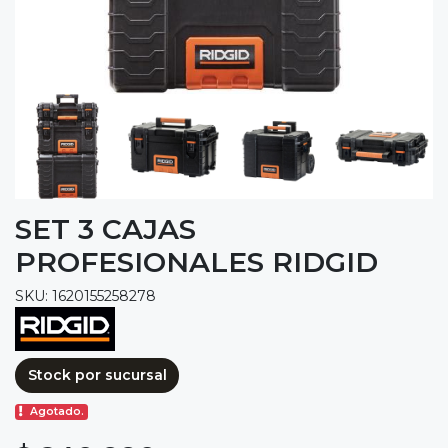
SET 3 CAJAS
PROFESIONALES RIDGID
SKU: 1620155258278
Stock por sucursal
Agotado.