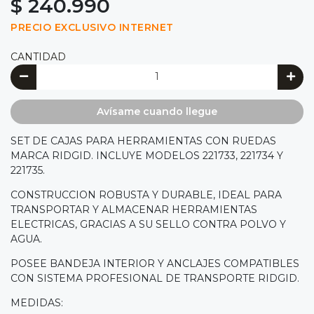
$ 240.990
PRECIO EXCLUSIVO INTERNET
CANTIDAD
Avísame cuando llegue
SET DE CAJAS PARA HERRAMIENTAS CON RUEDAS
MARCA RIDGID. INCLUYE MODELOS 221733, 221734 Y
221735.
CONSTRUCCION ROBUSTA Y DURABLE, IDEAL PARA
TRANSPORTAR Y ALMACENAR HERRAMIENTAS
ELECTRICAS, GRACIAS A SU SELLO CONTRA POLVO Y
AGUA.
POSEE BANDEJA INTERIOR Y ANCLAJES COMPATIBLES
CON SISTEMA PROFESIONAL DE TRANSPORTE RIDGID.
MEDIDAS: