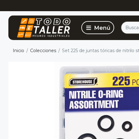
Inicio
Colecciones
Set 225 de juntas tóricas de nitrilo