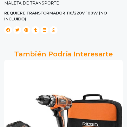
MALETA DE TRANSPORTE
REQUIERE TRANSFORMADOR 110/220V 100W (NO
INCLUIDO)
También Podría Interesarte