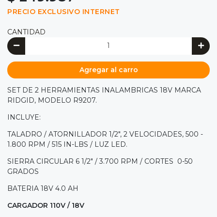
PRECIO EXCLUSIVO INTERNET
CANTIDAD
Agregar al carro
SET DE 2 HERRAMIENTAS INALAMBRICAS 18V MARCA
RIDGID, MODELO R9207.
INCLUYE:
TALADRO / ATORNILLADOR 1/2", 2 VELOCIDADES, 500 -
1.800 RPM / 515 IN-LBS / LUZ LED.
SIERRA CIRCULAR 6 1/2" / 3.700 RPM / CORTES 0-50
GRADOS
BATERIA 18V 4.0 AH
CARGADOR 110V / 18V