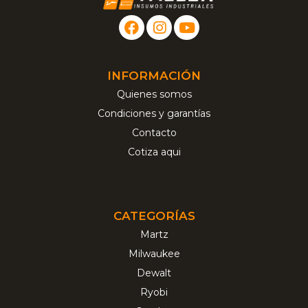
INFORMACIÓN
Quienes somos
Condiciones y garantías
Contacto
Cotiza aqui
CATEGORÍAS
Martz
Milwaukee
Dewalt
Ryobi