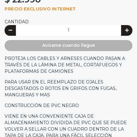
PRECIO EXCLUSIVO INTERNET
CANTIDAD
Avísame cuando llegue
PROTEJA LOS CABLES Y ARNESES CUANDO PASAN A
TRAVÉS DE LA LÁMINA DE METAL, CORTAFUEGOS Y
PLATAFORMAS DE CAMIONES
PARA USAR EN EL REEMPLAZO DE OJALES
DESGASTADOS O ROTOS EN GRIFOS CON FUGAS,
MANGUERAS Y MAS
CONSTRUCCIÓN DE PVC NEGRO
VIENE EN UNA CONVENIENTE CAJA DE
ALMACENAMIENTO DIVIDIDA DE PVC QUE SE PUEDE
VOLVER A SELLAR CON UN CUADRO DENTRO DE LA
TAPA DE LA CAJA. PARA UNA FÁCIL SELECCIÓN