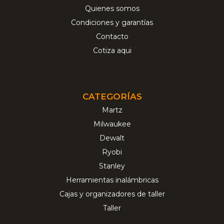
Quienes somos
Condiciones y garantías
Contacto
Cotiza aqui
CATEGORÍAS
Martz
Milwaukee
Dewalt
Ryobi
Stanley
Herramientas inalámbricas
Cajas y organizadores de taller
Taller