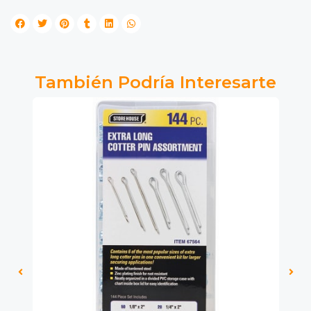
También Podría Interesarte