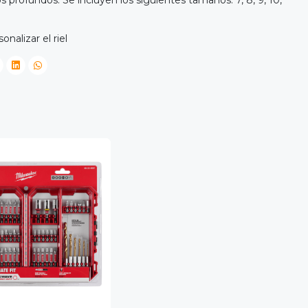
onalizar el riel