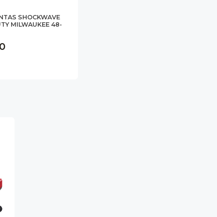
UNTAS SHOCKWAVE
TY MILWAUKEE 48-
90