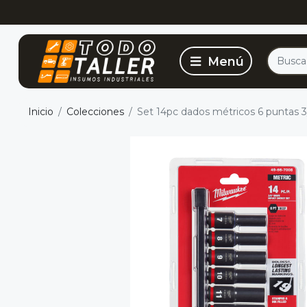
Inicio
Colecciones
Set 14pc dados métricos 6 puntas 