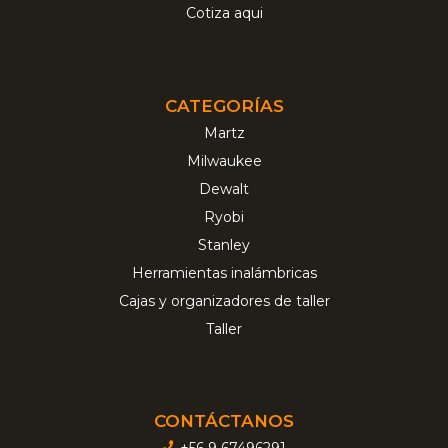
Cotiza aqui
CATEGORÍAS
Martz
Milwaukee
Dewalt
Ryobi
Stanley
Herramientas inalámbricas
Cajas y organizadores de taller
Taller
CONTÁCTANOS