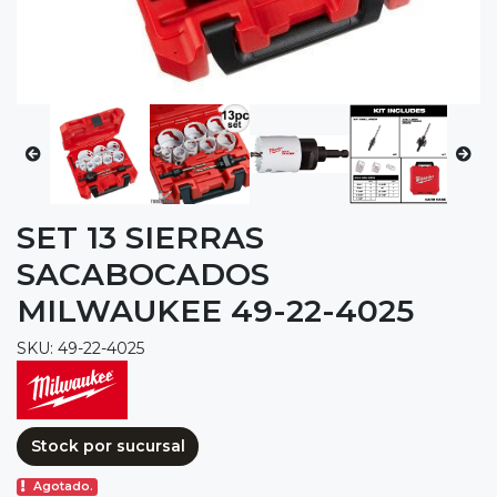
SET 13 SIERRAS
SACABOCADOS
MILWAUKEE 49-22-4025
SKU: 49-22-4025
Stock por sucursal
Agotado.