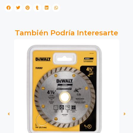
También Podría Interesarte