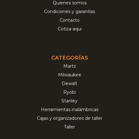
Quienes somos
Condiciones y garantías
Contacto
Cotiza aqui
CATEGORÍAS
Martz
Milwaukee
Dewalt
Ryobi
Stanley
Herramientas inalámbricas
Cajas y organizadores de taller
Taller