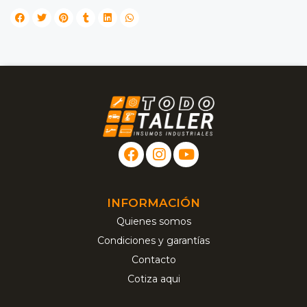
INFORMACIÓN
Quienes somos
Condiciones y garantías
Contacto
Cotiza aqui