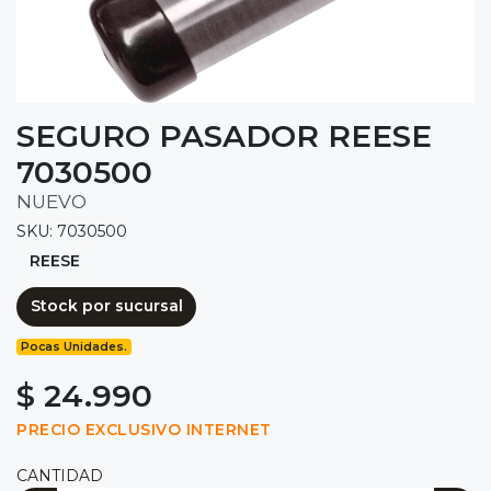
SEGURO PASADOR REESE
7030500
NUEVO
SKU: 7030500
REESE
Stock por sucursal
Pocas Unidades.
$ 24.990
PRECIO EXCLUSIVO INTERNET
CANTIDAD