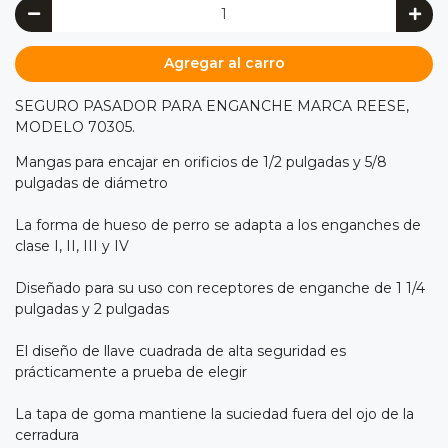
Agregar al carro
SEGURO PASADOR PARA ENGANCHE MARCA REESE,
MODELO 70305.
Mangas para encajar en orificios de 1/2 pulgadas y 5/8
pulgadas de diámetro
La forma de hueso de perro se adapta a los enganches de
clase I, II, III y IV
Diseñado para su uso con receptores de enganche de 1 1/4
pulgadas y 2 pulgadas
El diseño de llave cuadrada de alta seguridad es
prácticamente a prueba de elegir
La tapa de goma mantiene la suciedad fuera del ojo de la
cerradura