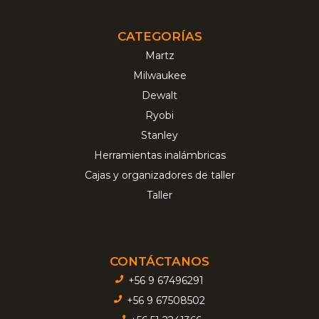
CATEGORÍAS
Martz
Milwaukee
Dewalt
Ryobi
Stanley
Herramientas inalámbricas
Cajas y organizadores de taller
Taller
CONTÁCTANOS
+56 9 67496291
+56 9 67508502